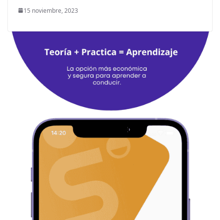
15 noviembre, 2023