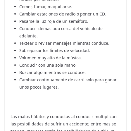
Comer, fumar, maquillarse.
Cambiar estaciones de radio o poner un CD.
Pasarse la luz roja de un semáforo.
Conducir demasiado cerca del vehículo de
adelante.
Textear o revisar mensajes mientras conduce.
Sobrepasar los límites de velocidad.
Volumen muy alto de la música.
Conducir con una sola mano.
Buscar algo mientras se conduce.
Cambiar continuamente de carril solo para ganar
unos pocos lugares.
Las malos hábitos y conductas al conducir multiplican
las posibilidades de sufrir un accidente; entre mas se