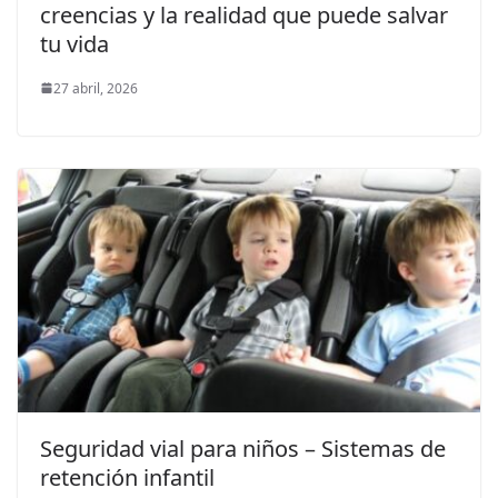
creencias y la realidad que puede salvar
tu vida
27 abril, 2026
Seguridad vial para niños – Sistemas de
retención infantil