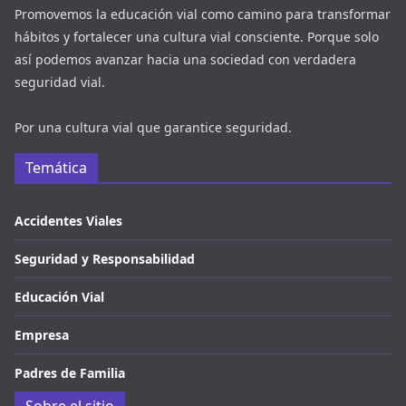
Promovemos la educación vial como camino para transformar
hábitos y fortalecer una cultura vial consciente. Porque solo
así podemos avanzar hacia una sociedad con verdadera
seguridad vial.
Por una cultura vial que garantice seguridad.
Temática
Accidentes Viales
Seguridad y Responsabilidad
Educación Vial
Empresa
Padres de Familia