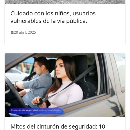
Cuidado con los niños, usuarios
vulnerables de la vía pública.
28 abril, 2025
Mitos del cinturón de seguridad: 10