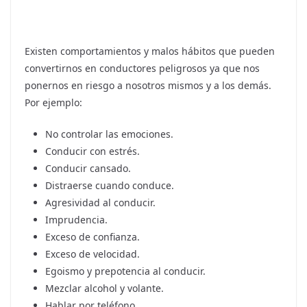
Existen comportamientos y malos hábitos que pueden
convertirnos en conductores peligrosos ya que nos
ponernos en riesgo a nosotros mismos y a los demás.
Por ejemplo:
No controlar las emociones.
Conducir con estrés.
Conducir cansado.
Distraerse cuando conduce.
Agresividad al conducir.
Imprudencia.
Exceso de confianza.
Exceso de velocidad.
Egoismo y prepotencia al conducir.
Mezclar alcohol y volante.
Hablar por teléfono.