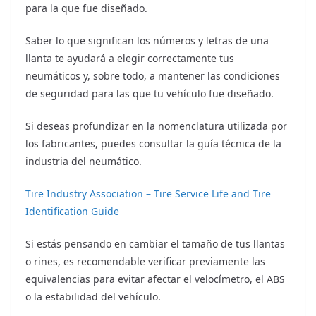
para la que fue diseñado.
Saber lo que significan los números y letras de una
llanta te ayudará a elegir correctamente tus
neumáticos y, sobre todo, a mantener las condiciones
de seguridad para las que tu vehículo fue diseñado.
Si deseas profundizar en la nomenclatura utilizada por
los fabricantes, puedes consultar la guía técnica de la
industria del neumático.
Tire Industry Association – Tire Service Life and Tire
Identification Guide
Si estás pensando en cambiar el tamaño de tus llantas
o rines, es recomendable verificar previamente las
equivalencias para evitar afectar el velocímetro, el ABS
o la estabilidad del vehículo.