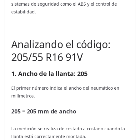
sistemas de seguridad como el ABS y el control de
estabilidad.
Analizando el código:
205/55 R16 91V
1. Ancho de la llanta: 205
El primer número indica el ancho del neumático en
milímetros.
205 = 205 mm de ancho
La medición se realiza de costado a costado cuando la
llanta está correctamente montada.