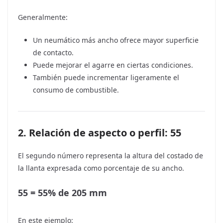
Generalmente:
Un neumático más ancho ofrece mayor superficie
de contacto.
Puede mejorar el agarre en ciertas condiciones.
También puede incrementar ligeramente el
consumo de combustible.
2. Relación de aspecto o perfil: 55
El segundo número representa la altura del costado de
la llanta expresada como porcentaje de su ancho.
55 = 55% de 205 mm
En este ejemplo: