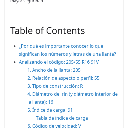
mayor seguridad.
Table of Contents
¿Por qué es importante conocer lo que
significan los números y letras de una llanta?
Analizando el código: 205/55 R16 91V
1. Ancho de la llanta: 205
2. Relación de aspecto o perfil: 55
3. Tipo de construcción: R
4. Diámetro del rin (y diámetro interior de
la llanta): 16
5. Índice de carga: 91
Tabla de índice de carga
6. Código de velocidad: V