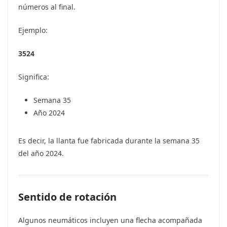
números al final.
Ejemplo:
3524
Significa:
Semana 35
Año 2024
Es decir, la llanta fue fabricada durante la semana 35
del año 2024.
Sentido de rotación
Algunos neumáticos incluyen una flecha acompañada