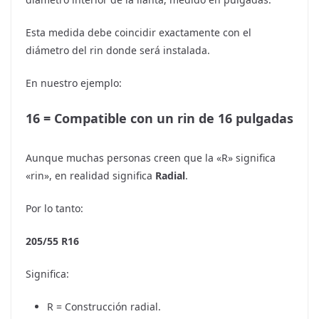
Esta medida debe coincidir exactamente con el
diámetro del rin donde será instalada.
En nuestro ejemplo:
16 = Compatible con un rin de 16 pulgadas
Aunque muchas personas creen que la «R» significa
«rin», en realidad significa
Radial
.
Por lo tanto:
205/55 R16
Significa:
R = Construcción radial.