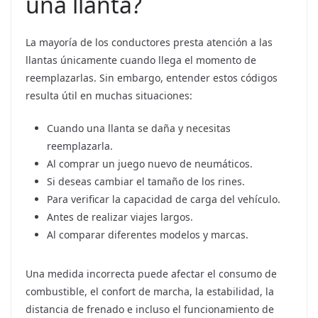
una llanta?
La mayoría de los conductores presta atención a las
llantas únicamente cuando llega el momento de
reemplazarlas. Sin embargo, entender estos códigos
resulta útil en muchas situaciones:
Cuando una llanta se daña y necesitas
reemplazarla.
Al comprar un juego nuevo de neumáticos.
Si deseas cambiar el tamaño de los rines.
Para verificar la capacidad de carga del vehículo.
Antes de realizar viajes largos.
Al comparar diferentes modelos y marcas.
Una medida incorrecta puede afectar el consumo de
combustible, el confort de marcha, la estabilidad, la
distancia de frenado e incluso el funcionamiento de