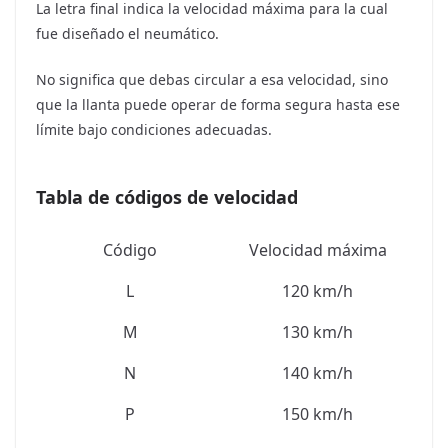
La letra final indica la velocidad máxima para la cual
fue diseñado el neumático.
No significa que debas circular a esa velocidad, sino
que la llanta puede operar de forma segura hasta ese
límite bajo condiciones adecuadas.
Tabla de códigos de velocidad
Código
Velocidad máxima
L
120 km/h
M
130 km/h
N
140 km/h
P
150 km/h