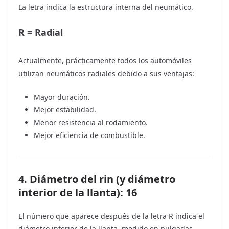
La letra indica la estructura interna del neumático.
R = Radial
Actualmente, prácticamente todos los automóviles
utilizan neumáticos radiales debido a sus ventajas:
Mayor duración.
Mejor estabilidad.
Menor resistencia al rodamiento.
Mejor eficiencia de combustible.
4. Diámetro del rin (y diámetro
interior de la llanta): 16
El número que aparece después de la letra R indica el
diámetro interior de la llanta, medido en pulgadas.