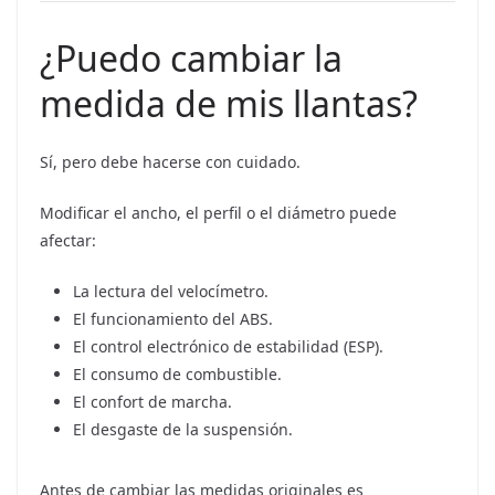
¿Puedo cambiar la
medida de mis llantas?
Sí, pero debe hacerse con cuidado.
Modificar el ancho, el perfil o el diámetro puede
afectar:
La lectura del velocímetro.
El funcionamiento del ABS.
El control electrónico de estabilidad (ESP).
El consumo de combustible.
El confort de marcha.
El desgaste de la suspensión.
Antes de cambiar las medidas originales es