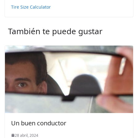
Tire Size Calculator
También te puede gustar
Un buen conductor
28 abril, 2024