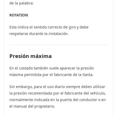
de la palabra:
ROTATION
Esta indica el sentido correcto de giro y debe
respetarse durante la instalación.
Presión máxima
En el costado también suele aparecer la presión
máxima permitida por el fabricante de la llanta.
Sin embargo, para el uso diario siempre debes utilizar
la presión recomendada por el fabricante del vehículo,
normalmente indicada en la puerta del conductor o en
el manual del propietario.