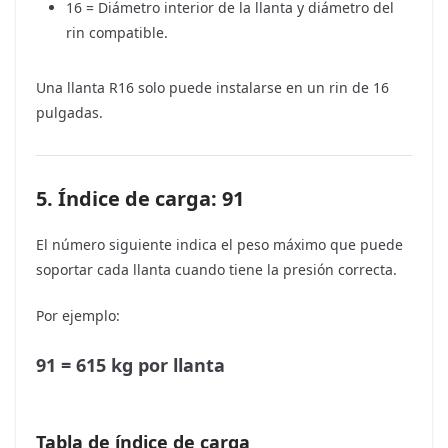
16 = Diámetro interior de la llanta y diámetro del
rin compatible.
Una llanta R16 solo puede instalarse en un rin de 16
pulgadas.
5. Índice de carga: 91
El número siguiente indica el peso máximo que puede
soportar cada llanta cuando tiene la presión correcta.
Por ejemplo:
91 = 615 kg por llanta
Tabla de índice de carga