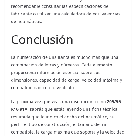
recomendable consultar las especificaciones del
fabricante o utilizar una calculadora de equivalencias
de neumáticos.
Conclusión
La numeración de una llanta es mucho más que una
combinación de letras y números. Cada elemento
proporciona información esencial sobre sus
dimensiones, capacidad de carga, velocidad máxima y
compatibilidad con tu vehículo.
La próxima vez que veas una inscripción como
205/55
R16 91V
, sabrás que estás leyendo una ficha técnica
resumida que te indica el ancho del neumático, su
perfil, el tipo de construcción, el tamaño del rin
compatible, la carga máxima que soporta y la velocidad