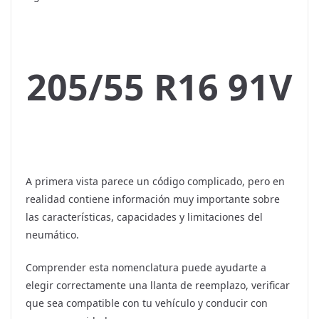
o
s
205/55 R16 91V
A primera vista parece un código complicado, pero en
realidad contiene información muy importante sobre
las características, capacidades y limitaciones del
neumático.
Comprender esta nomenclatura puede ayudarte a
elegir correctamente una llanta de reemplazo, verificar
que sea compatible con tu vehículo y conducir con