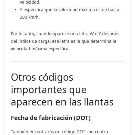
velocidad.
Y especifica que la velocidad máxima es de hasta
300 km/h.
Por lo tanto, cuando aparece una letra W o Y después
del índice de carga, esa letra es la que determina la
velocidad máxima específica.
Otros códigos
importantes que
aparecen en las llantas
Fecha de fabricación (DOT)
También encontrarás un código DOT con cuatro