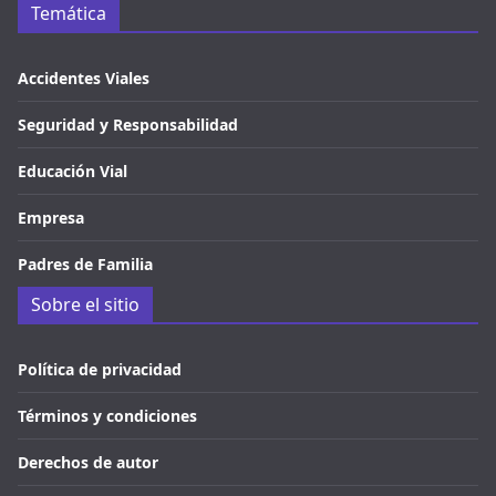
Temática
Accidentes Viales
Seguridad y Responsabilidad
Educación Vial
Empresa
Padres de Familia
Sobre el sitio
Política de privacidad
Términos y condiciones
Derechos de autor