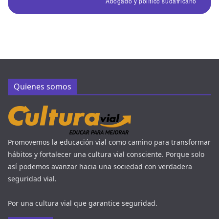
Abogado y político sudafricano
Quienes somos
Promovemos la educación vial como camino para transformar
hábitos y fortalecer una cultura vial consciente. Porque solo
así podemos avanzar hacia una sociedad con verdadera
seguridad vial.
Por una cultura vial que garantice seguridad.