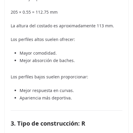
205 × 0.55 = 112.75 mm
La altura del costado es aproximadamente 113 mm.
Los perfiles altos suelen ofrecer:
Mayor comodidad.
Mejor absorción de baches.
Los perfiles bajos suelen proporcionar:
Mejor respuesta en curvas.
Apariencia más deportiva.
3. Tipo de construcción: R