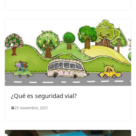
¿Qué es seguridad vial?
25 noviembre, 2021