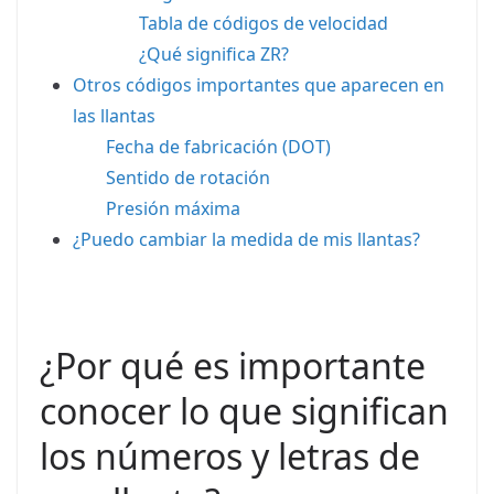
Tabla de códigos de velocidad
¿Qué significa ZR?
Otros códigos importantes que aparecen en
las llantas
Fecha de fabricación (DOT)
Sentido de rotación
Presión máxima
¿Puedo cambiar la medida de mis llantas?
¿Por qué es importante
conocer lo que significan
los números y letras de