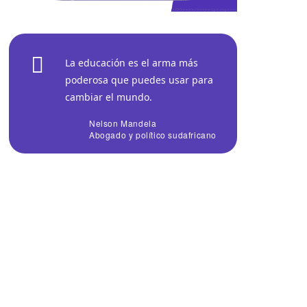
La educación es el arma más
poderosa que puedes usar para
cambiar el mundo.
Nelson Mandela
Abogado y político sudafricano