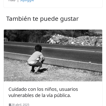
También te puede gustar
Cuidado con los niños, usuarios
vulnerables de la vía pública.
28 abril, 2025