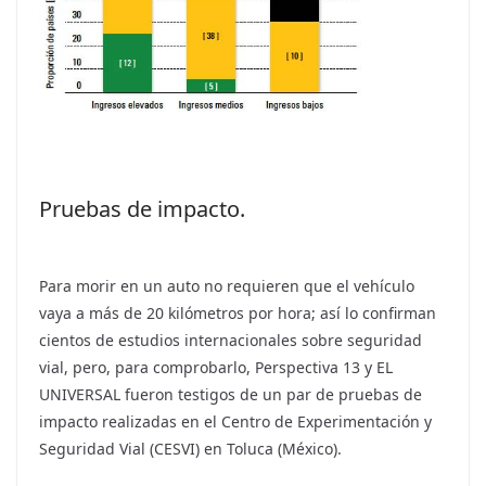
Pruebas de impacto.
Para morir en un auto no requieren que el vehículo
vaya a más de 20 kilómetros por hora; así lo confirman
cientos de estudios internacionales sobre seguridad
vial, pero, para comprobarlo, Perspectiva 13 y EL
UNIVERSAL fueron testigos de un par de pruebas de
impacto realizadas en el Centro de Experimentación y
Seguridad Vial (CESVI) en Toluca (México).