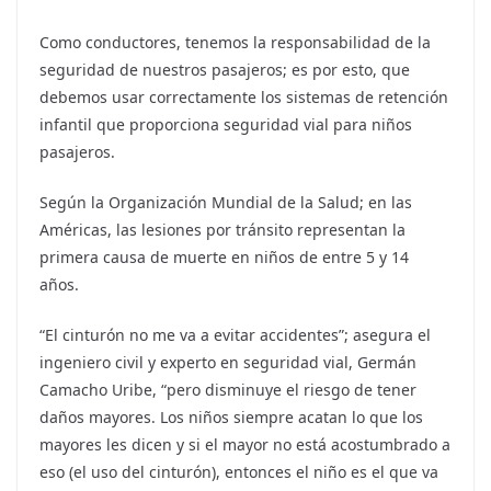
o
Como conductores, tenemos la responsabilidad de la
s
seguridad de nuestros pasajeros; es por esto, que
debemos usar correctamente los sistemas de retención
infantil que proporciona seguridad vial para niños
pasajeros.
Según la Organización Mundial de la Salud; en las
Américas, las lesiones por tránsito representan la
primera causa de muerte en niños de entre 5 y 14
años.
“El cinturón no me va a evitar accidentes”; asegura el
ingeniero civil y experto en seguridad vial, Germán
Camacho Uribe, “pero disminuye el riesgo de tener
daños mayores. Los niños siempre acatan lo que los
mayores les dicen y si el mayor no está acostumbrado a
eso (el uso del cinturón), entonces el niño es el que va