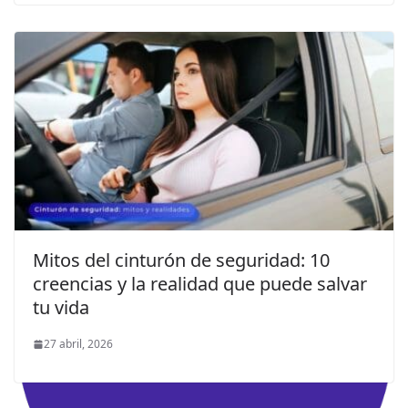
Mitos del cinturón de seguridad: 10
creencias y la realidad que puede salvar
tu vida
27 abril, 2026