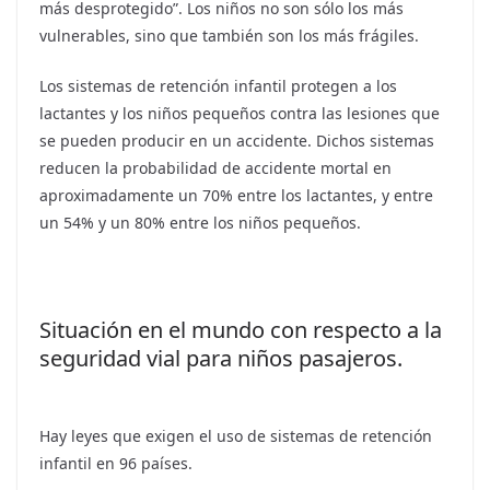
más desprotegido”. Los niños no son sólo los más
vulnerables, sino que también son los más frágiles.
Los sistemas de retención infantil protegen a los
lactantes y los niños pequeños contra las lesiones que
se pueden producir en un accidente. Dichos sistemas
reducen la probabilidad de accidente mortal en
aproximadamente un 70% entre los lactantes, y entre
un 54% y un 80% entre los niños pequeños.
Situación en el mundo con respecto a la
seguridad vial para niños pasajeros.
Hay leyes que exigen el uso de sistemas de retención
infantil en 96 países.