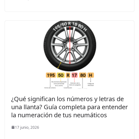
¿Qué significan los números y letras de
una llanta? Guía completa para entender
la numeración de tus neumáticos
17 junio, 2026