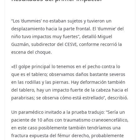
“Los ‘dummies’ no estaban sujetos y tuvieron un
desplazamiento hacia la parte frontal. El ‘dummie’ del
niño tuvo impactos muy fuertes”, detalló Miguel
Guzmán, subdirector del CESVI, conforme recorrió la
escena del choque.
«El golpe principal lo tenemos en el pecho contra lo
que es el tablero; observamos daños bastante severos
en las rodillas y las piernas. Hay deformación también
del tablero, hay un impacto fuerte de la cabeza hacia el
parabrisas; se observa cómo está estrellado”, describió.
Un paramédico invitado a la prueba tradujo: “Sería un
paciente de 10 años con traumatismo craneoencefálico,
en este caso posiblemente también tendríamos una
fractura expuesta del fémur derecho, probablemente