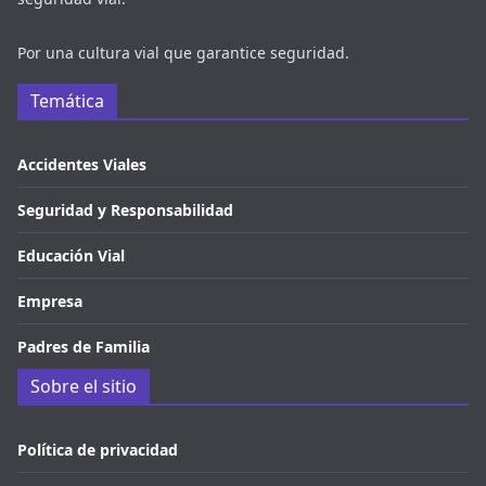
Por una cultura vial que garantice seguridad.
Temática
Accidentes Viales
Seguridad y Responsabilidad
Educación Vial
Empresa
Padres de Familia
Sobre el sitio
Política de privacidad