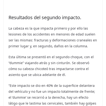
Resultados del segundo impacto.
La cabeza es la que impacta primero y por ello las
lesiones de los accidentes en menores de edad suelen
ser las mismas: fracturas y deformaciones craneales en
primer lugar y, en segundo, daños en la columna.
Esta última se presentó en el segundo choque, con el
“dummie” viajando atrás y sin cinturón. Se observó
cómo su cabeza chicoteó tras impactarse contra el
asiento que se ubica adelante de él.
“Este impacto se dio en 40% de la superficie delantera
del vehículo y no fue un impacto totalmente de frente;
el ‘dummie’ se recorrió a la derecha, hay un efecto
látigo que le lastima las cervicales, también hay golpes