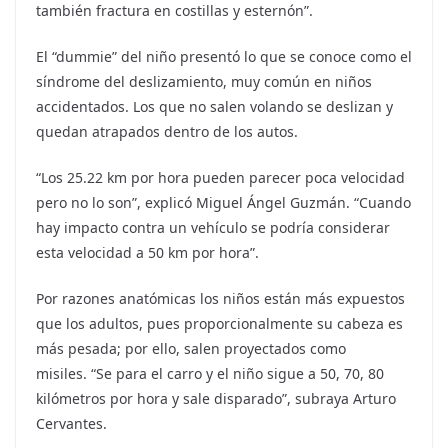
también fractura en costillas y esternón”.
El “dummie” del niño presentó lo que se conoce como el
síndrome del deslizamiento, muy común en niños
accidentados. Los que no salen volando se deslizan y
quedan atrapados dentro de los autos.
“Los 25.22 km por hora pueden parecer poca velocidad
pero no lo son”, explicó Miguel Ángel Guzmán. “Cuando
hay impacto contra un vehículo se podría considerar
esta velocidad a 50 km por hora”.
Por razones anatómicas los niños están más expuestos
que los adultos, pues proporcionalmente su cabeza es
más pesada; por ello, salen proyectados como
misiles. “Se para el carro y el niño sigue a 50, 70, 80
kilómetros por hora y sale disparado”, subraya Arturo
Cervantes.