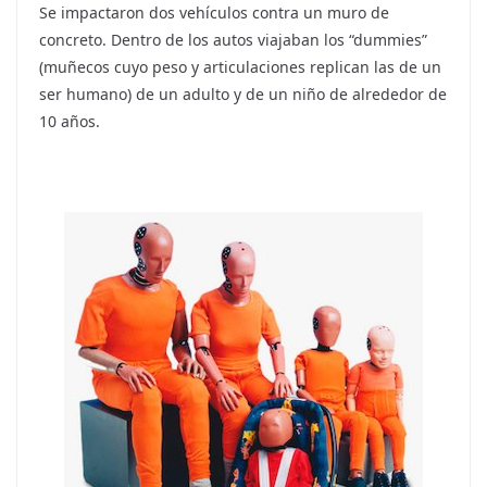
Se impactaron dos vehículos contra un muro de
concreto. Dentro de los autos viajaban los “dummies”
(muñecos cuyo peso y articulaciones replican las de un
ser humano) de un adulto y de un niño de alrededor de
10 años.