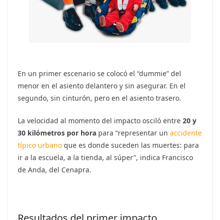
En un primer escenario se colocó el “dummie” del
menor en el asiento delantero y sin asegurar. En el
segundo, sin cinturón, pero en el asiento trasero.
La velocidad al momento del impacto osciló entre
20 y
30 kilómetros por hora
para “representar un
accidente
típico urbano
que es donde suceden las muertes: para
ir a la escuela, a la tienda, al súper”, indica Francisco
de Anda, del Cenapra.
Resultados del primer impacto.