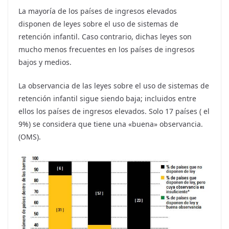
La mayoría de los países de ingresos elevados
disponen de leyes sobre el uso de sistemas de
retención infantil. Caso contrario, dichas leyes son
mucho menos frecuentes en los países de ingresos
bajos y medios.
La observancia de las leyes sobre el uso de sistemas de
retención infantil sigue siendo baja; incluidos entre
ellos los países de ingresos elevados. Solo 17 países ( el
9%) se considera que tiene una «buena» observancia.
(OMS).