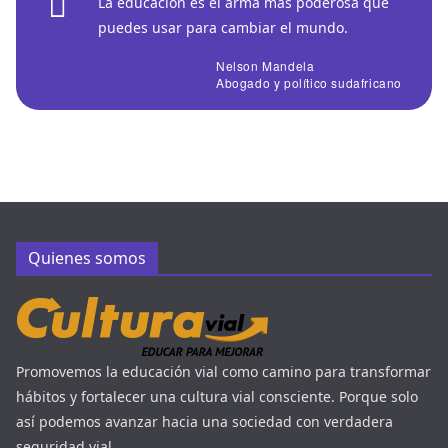
La educación es el arma más poderosa que
puedes usar para cambiar el mundo.
Nelson Mandela
Abogado y político sudafricano
Quienes somos
Promovemos la educación vial como camino para transformar
hábitos y fortalecer una cultura vial consciente. Porque solo
así podemos avanzar hacia una sociedad con verdadera
seguridad vial.