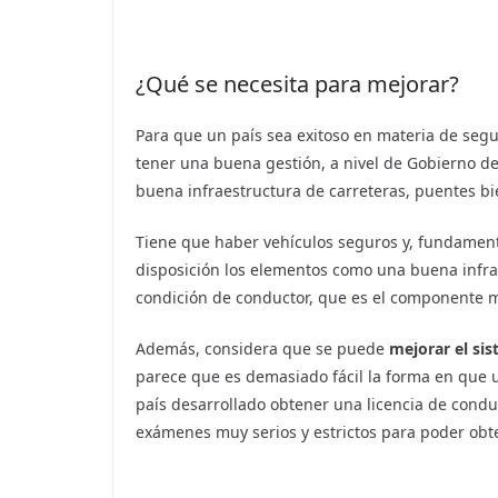
¿Qué se necesita para mejorar?
Para que un país sea exitoso en materia de segu
tener una buena gestión, a nivel de Gobierno de
buena infraestructura de carreteras, puentes bi
Tiene que haber vehículos seguros y, fundament
disposición los elementos como una buena infra
condición de conductor, que es el componente má
Además, considera que se puede
mejorar el sis
parece que es demasiado fácil la forma en que u
país desarrollado obtener una licencia de condu
exámenes muy serios y estrictos para poder obte