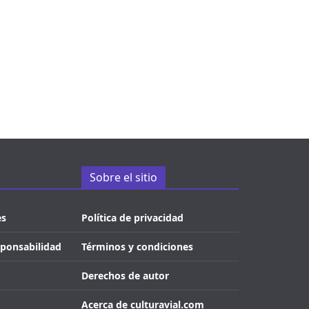
Sobre el sitio
es
Política de privacidad
sponsabilidad
Términos y condiciones
Derechos de autor
Acerca de culturavial.com