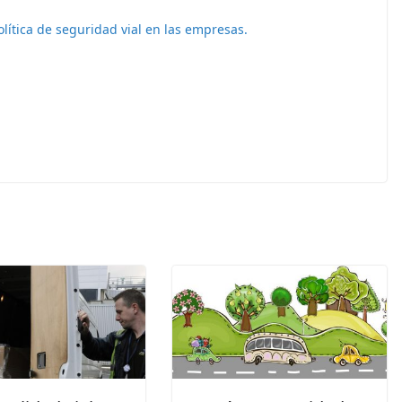
lítica de seguridad vial en las empresas.