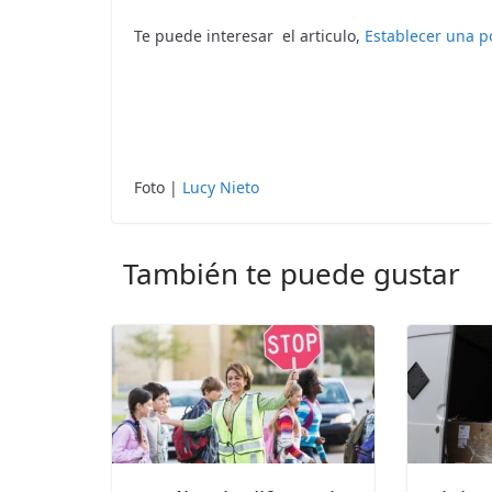
Te puede interesar el articulo,
Establecer una po
Foto |
Lucy Nieto
También te puede gustar