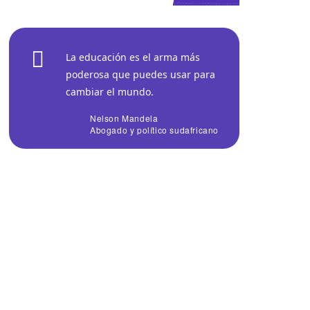
La educación es el arma más
poderosa que puedes usar para
cambiar el mundo.
Nelson Mandela
Abogado y político sudafricano