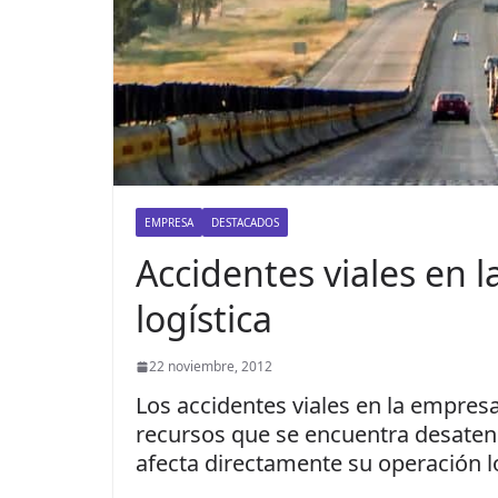
EMPRESA
DESTACADOS
Accidentes viales en l
logística
22 noviembre, 2012
Los accidentes viales en la empres
recursos que se encuentra desaten
afecta directamente su operación lo