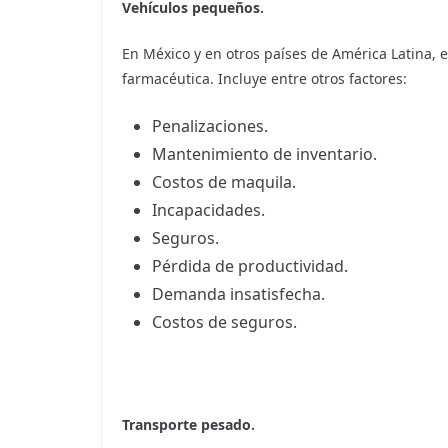
Vehículos pequeños.
En México y en otros países de América Latina, e
farmacéutica. Incluye entre otros factores:
Penalizaciones.
Mantenimiento de inventario.
Costos de maquila.
Incapacidades.
Seguros.
Pérdida de productividad.
Demanda insatisfecha.
Costos de seguros.
Transporte pesado.