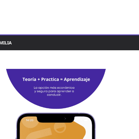
MILIA