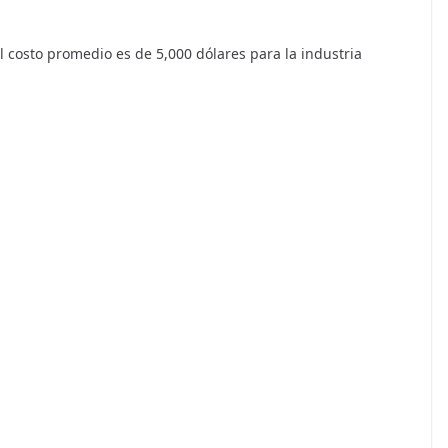
l costo promedio es de 5,000 dólares para la industria