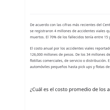
De acuerdo con las cifras más recientes del Cen
se registraron 4 millones de accidentes viales 
muertos. El 70% de los fallecidos tenía entre 1
El costo anual por los accidentes viales reporta
126,000 millones de pesos. De los 34 millones
flotillas comerciales, de servicio o distribución.
automóviles pequeños hasta pick ups y flotas de
¿Cuál es el costo promedio de los 