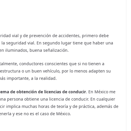
ridad vial y de prevención de accidentes, primero debe
 la seguridad vial. En segundo lugar tiene que haber una
en iluminados, buena señalización.
almente, conductores conscientes que si no tienen a
estructura o un buen vehículo, por lo menos adapten su
s importante, a la realidad.
tema de obtención de licencias de conducir
. En México me
na persona obtiene una licencia de conducir. En cualquier
cir implica muchas horas de teoría y de práctica, además de
nerla y ese no es el caso de México.